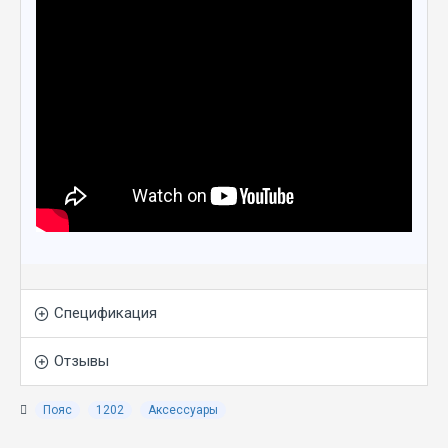
Спецификация
Отзывы
Пояс
1202
Аксессуары