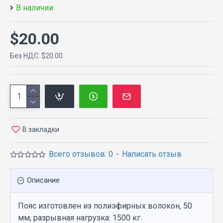
В наличии
$20.00
Без НДС: $20.00
В закладки
Всего отзывов: 0
-
Написать отзыв
Описание
Пояс изготовлен из полиэфирных волокон, 50
мм, разрывная нагрузка: 1500 кг.