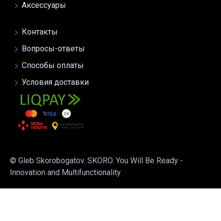
Аксессуары
Контакты
Вопросы-ответы
Способы оплаты
Условия доставки
© Gleb Skorobogatov. SKORO. You Will Be Ready -
Innovation and Multifunctionality