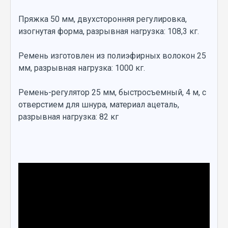
Пряжка 50 мм, двухсторонняя регулировка,
изогнутая форма, разрывная нагрузка: 108,3 кг.
Ремень изготовлен из полиэфирных волокон 25
мм, разрывная нагрузка: 1000 кг.
Ремень-регулятор 25 мм, быстросъемный, 4 м, с
отверстием для шнура, материал ацеталь,
разрывная нагрузка: 82 кг