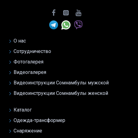
О нас
Сотрудничество
Фотогалерея
Видеогалерея
Видеоинструкции Сомнамбулы мужской
Видеоинструкции Сомнамбулы женской
Каталог
Одежда-трансформер
Снаряжение