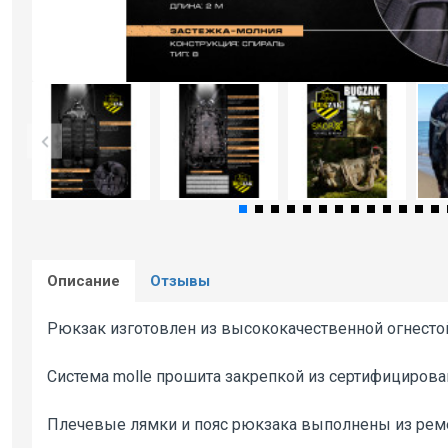
Описание
Отзывы
Рюкзак изготовлен из высококачественной огнестой
Система molle прошита закрепкой из сертифицирова
Плечевые лямки и пояс рюкзака выполнены из ремен