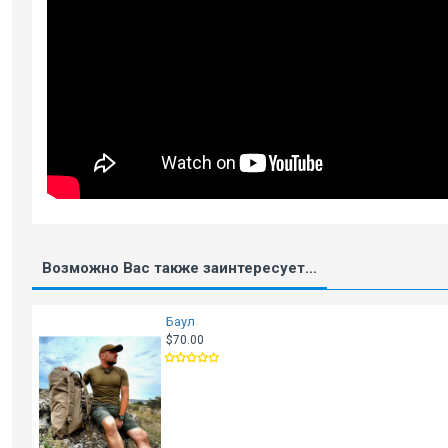
Возможно Вас также заинтересует…
Баул
$70.00