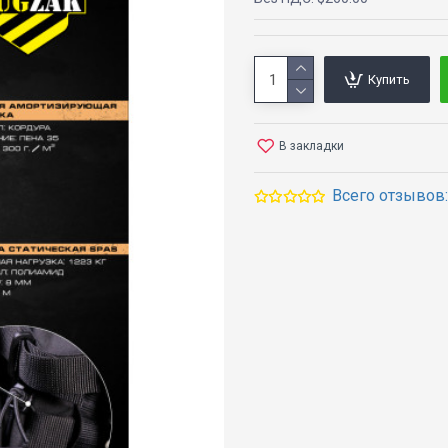
Купить
В закладки
Всего отзывов: