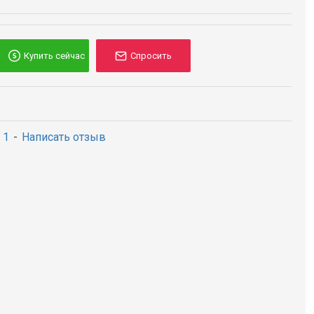
Купить сейчас
Спросить
 1
-
Написать отзыв