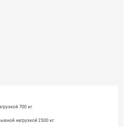
грузкой 700 кг.
ывной нагрузкой 2500 кг.