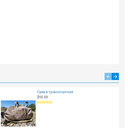
Сумка транспортная
$55.00