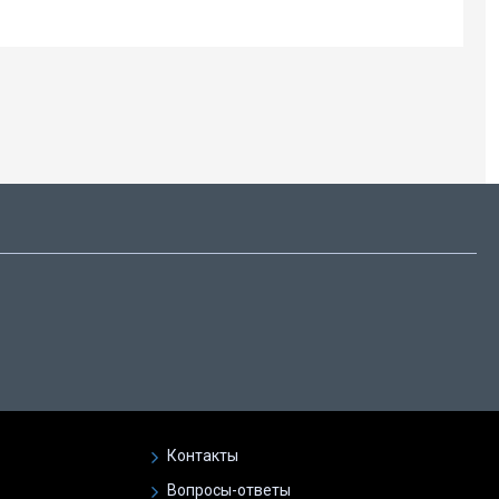
Контакты
Вопросы-ответы