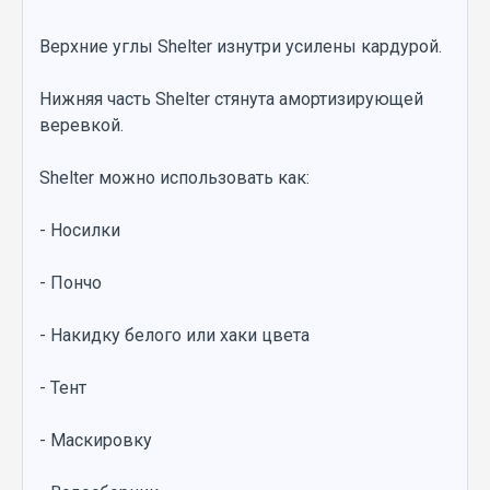
Верхние углы Shelter изнутри усилены кардурой.
Нижняя часть Shelter стянута амортизирующей
веревкой.
Shelter можно использовать как:
- Носилки
- Пончо
- Накидку белого или хаки цвета
- Тент
- Маскировку