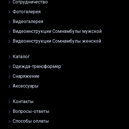
Сотрудничество
Фотогалерея
Видеогалерея
Видеоинструкции Сомнамбулы мужской
Видеоинструкции Сомнамбулы женской
Каталог
Одежда-трансформер
Снаряжение
Аксессуары
Контакты
Вопросы-ответы
Способы оплаты