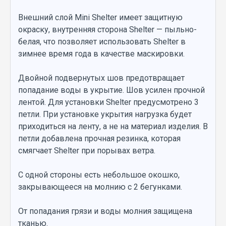
Внешний слой Mini Shelter имеет защитную
окраску, внутренняя сторона Shelter — пыльно-
белая, что позволяет использовать Shelter в
зимнее время года в качестве маскировки.
Двойной подвернутых шов предотвращает
попадание воды в укрытие. Шов усилен прочной
лентой. Для установки Shelter предусмотрено 3
петли. При установке укрытия нагрузка будет
приходиться на ленту, а не на материал изделия. В
петли добавлена ​​прочная резинка, которая
смягчает Shelter при порывах ветра.
С одной стороны есть небольшое окошко,
закрывающееся на молнию с 2 бегунками.
От попадания грязи и воды молния защищена
тканью.