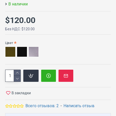
В наличии
$120.00
Без НДС: $120.00
Цвет
В закладки
Всего отзывов: 2
-
Написать отзыв