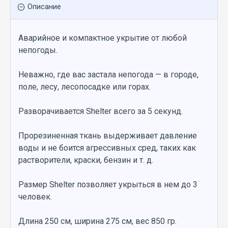
Описание
Аварийное и компактное укрытие от любой
непогоды.
Неважно, где вас застала непогода — в городе,
поле, лесу, лесопосадке или горах.
Разворачивается Shelter всего за 5 секунд.
Прорезиненная ткань выдерживает давление
воды и не боится агрессивных сред, таких как
растворители, краски, бензин и т. д.
Размер Shelter позволяет укрыться в нем до 3
человек.
Длина 250 см, ширина 275 см, вес 850 гр.