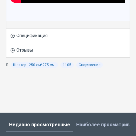
Спецификация
Отзывы
Шелтер - 250 см*275 см.
1105
Снаряжение
Недавно просмотренные
Наиболее просматрива