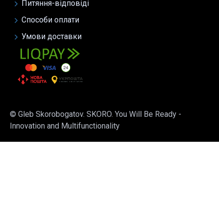
Питяння-відповіді
Способи оплати
Умови доставки
© Gleb Skorobogatov. SKORO. You Will Be Ready -
Innovation and Multifunctionality