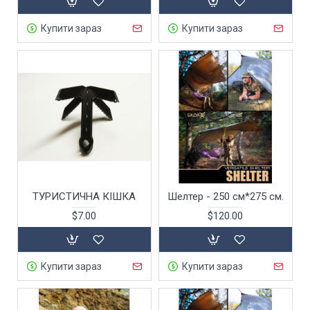
Купити зараз
Купити зараз
ТУРИСТИЧНА КІШКА
Шелтер - 250 см*275 см.
$7.00
$120.00
Купити зараз
Купити зараз