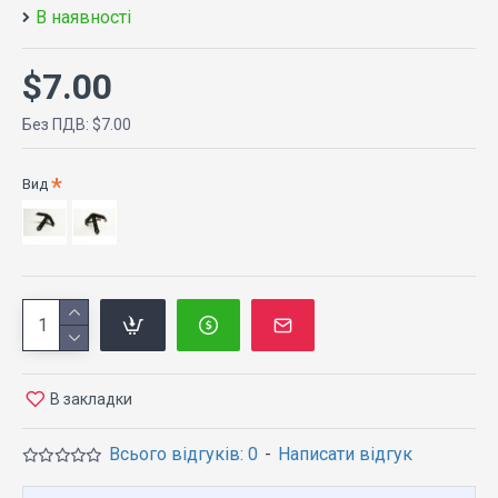
В наявності
$7.00
Без ПДВ: $7.00
Вид
В закладки
Всього відгуків: 0
-
Написати відгук