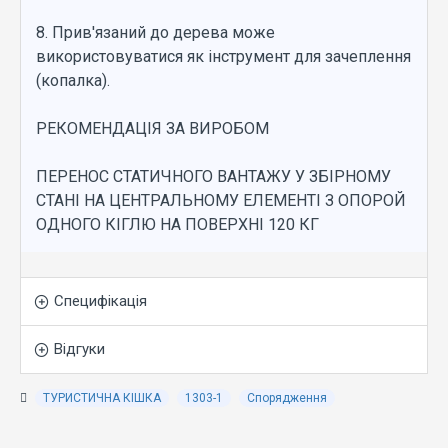
8. Прив'язаний до дерева може
використовуватися як інструмент для зачеплення
(копалка).
РЕКОМЕНДАЦІЯ ЗА ВИРОБОМ
ПЕРЕНОС СТАТИЧНОГО ВАНТАЖУ У ЗБІРНОМУ
СТАНІ НА ЦЕНТРАЛЬНОМУ ЕЛЕМЕНТІ З ОПОРОЙ
ОДНОГО КІГЛЮ НА ПОВЕРХНІ 120 КГ
Специфікація
Відгуки
ТУРИСТИЧНА КІШКА
1303-1
Спорядження