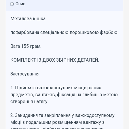
Опис
Металева кішка
пофарбована спеціальною порошковою фарбою
Вага 155 грам.
КОМПЛЕКТ ІЗ ДВОХ ЗБІРНИХ ДЕТАЛЕЙ.
Застосування
1. Підйом із важкодоступних місць різних
предметів, вантажів, фіксація на глибині з метою
створення натягу.
2. Закидання та закріплення у важкодоступному
місці з подальшим розміщенням вантажу з