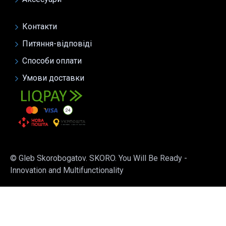
Контакти
Питяння-відповіді
Способи оплати
Умови доставки
© Gleb Skorobogatov. SKORO. You Will Be Ready -
Innovation and Multifunctionality