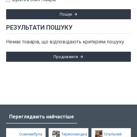
Пошук
РЕЗУЛЬТАТИ ПОШУКУ
Немає товарів, що відповідають критеріям пошуку.
Продовжити
Переглядають найчастіше
Сомнамбула
Термонакідка
Спальний