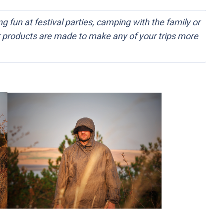
ng fun at festival parties, camping with the family or
 products are made to make any of your trips more