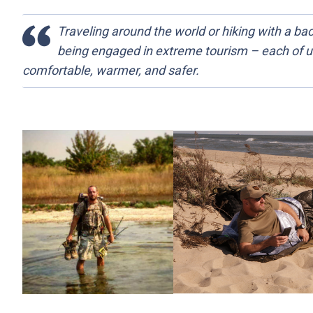
Traveling around the world or hiking with a back
being engaged in extreme tourism – each of u
comfortable, warmer, and safer.