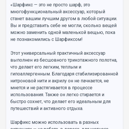
«Шарфикс — это не просто шарф, это
многофункциональный аксессуар, который
станет вашим лучшим другом в любой ситуации.
Вы и представить себе не могли, сколько вещей
можно заменить одной маленькой вещью, пока
не познакомились с Шарфиксом!
Этот универсальный практичный аксессуар
выполнен из бесшовного трикотажного полотна,
что делает его легким, теплым и
гипоаллергенным. Благодаря стабилизированной
нитроновой нити и акрилу он не пачкается, не
мнется и не растягивается в процессе
использования. Также он легко стирается и
быстро сохнет, что делает его идеальным для
путешествий и активного отдыха.
Шарфикс можно использовать в разных