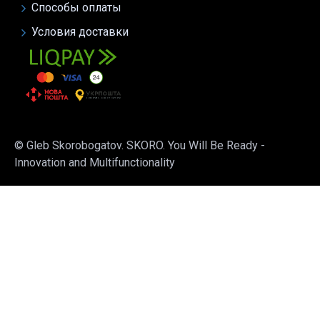
Способы оплаты
Условия доставки
© Gleb Skorobogatov. SKORO. You Will Be Ready -
Innovation and Multifunctionality