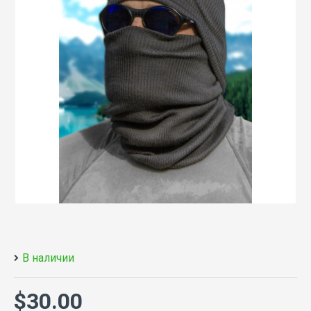
В наличии
$30.00