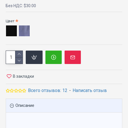
Без НДС: $30.00
Цвет
В закладки
Всего отзывов: 12
-
Написать отзыв
Описание