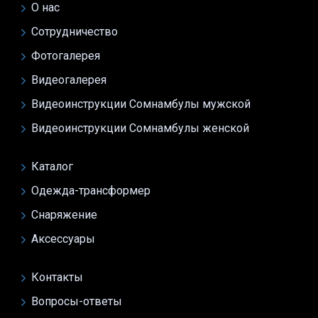
О нас
Сотрудничество
Фотогалерея
Видеогалерея
Видеоинструкции Сомнамбулы мужской
Видеоинструкции Сомнамбулы женской
Каталог
Одежда-трансформер
Снаряжение
Аксессуары
Контакты
Вопросы-ответы