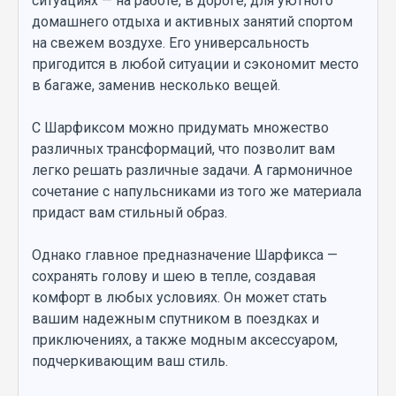
ситуациях — на работе, в дороге, для уютного
домашнего отдыха и активных занятий спортом
на свежем воздухе. Его универсальность
пригодится в любой ситуации и сэкономит место
в багаже, заменив несколько вещей.
С Шарфиксом можно придумать множество
различных трансформаций, что позволит вам
легко решать различные задачи. А гармоничное
сочетание с напульсниками из того же материала
придаст вам стильный образ.
Однако главное предназначение Шарфикса —
сохранять голову и шею в тепле, создавая
комфорт в любых условиях. Он может стать
вашим надежным спутником в поездках и
приключениях, а также модным аксессуаром,
подчеркивающим ваш стиль.