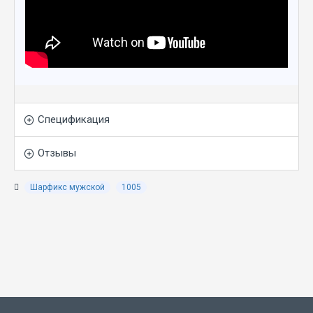
Спецификация
Отзывы
Шарфикс мужской
1005